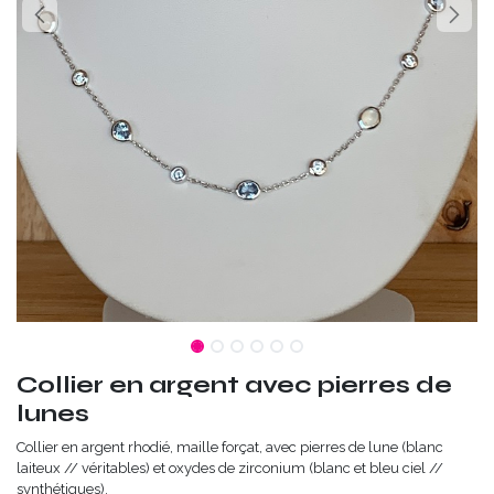
Collier en argent avec pierres de
lunes
Collier en argent rhodié, maille forçat, avec pierres de lune (blanc
laiteux // véritables) et oxydes de zirconium (blanc et bleu ciel //
synthétiques).