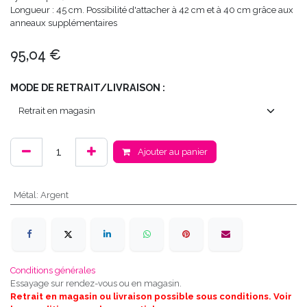
Longueur : 45 cm. Possibilité d'attacher à 42 cm et à 40 cm grâce aux
anneaux supplémentaires
95,04
€
MODE DE RETRAIT/LIVRAISON :
Ajouter au panier
Métal
:
Argent
Conditions générales
Essayage sur rendez-vous ou en magasin.
Retrait en magasin ou livraison possible sous conditions. Voir