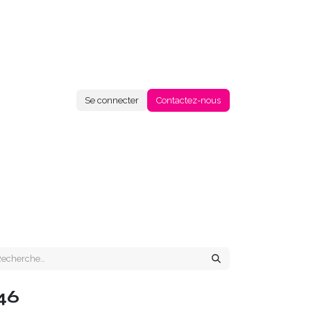
Se connecter
Contactez-nous
46