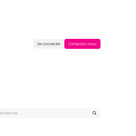
Se connecter
Contactez-nous